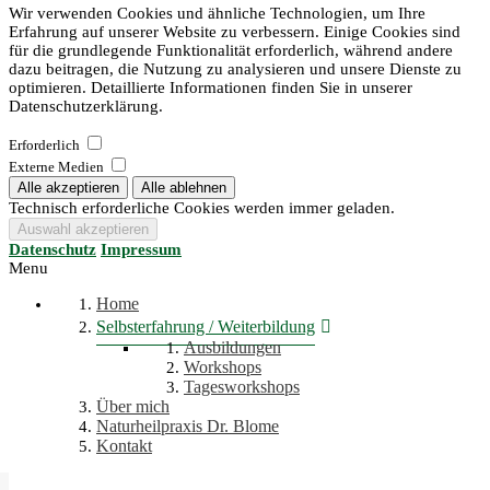
Wir verwenden Cookies und ähnliche Technologien, um Ihre
Erfahrung auf unserer Website zu verbessern. Einige Cookies sind
für die grundlegende Funktionalität erforderlich, während andere
dazu beitragen, die Nutzung zu analysieren und unsere Dienste zu
optimieren. Detaillierte Informationen finden Sie in unserer
Datenschutzerklärung.
Erforderlich
Externe Medien
Technisch erforderliche Cookies werden immer geladen.
Datenschutz
Impressum
Menu
Home
Selbsterfahrung / Weiterbildung
Ausbildungen
Workshops
Tagesworkshops
Über mich
Naturheilpraxis Dr. Blome
Kontakt