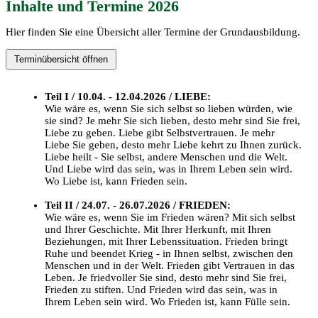
Inhalte und Termine 2026
Hier finden Sie eine Übersicht aller Termine der Grundausbildung.
Terminübersicht öffnen
Teil I / 10.04. - 12.04.2026 / LIEBE:
Wie wäre es, wenn Sie sich selbst so lieben würden, wie
sie sind? Je mehr Sie sich lieben, desto mehr sind Sie frei,
Liebe zu geben. Liebe gibt Selbstvertrauen. Je mehr
Liebe Sie geben, desto mehr Liebe kehrt zu Ihnen zurück.
Liebe heilt - Sie selbst, andere Menschen und die Welt.
Und Liebe wird das sein, was in Ihrem Leben sein wird.
Wo Liebe ist, kann Frieden sein.
Teil II / 24.07. - 26.07.2026 / FRIEDEN:
Wie wäre es, wenn Sie im Frieden wären? Mit sich selbst
und Ihrer Geschichte. Mit Ihrer Herkunft, mit Ihren
Beziehungen, mit Ihrer Lebenssituation. Frieden bringt
Ruhe und beendet Krieg - in Ihnen selbst, zwischen den
Menschen und in der Welt. Frieden gibt Vertrauen in das
Leben. Je friedvoller Sie sind, desto mehr sind Sie frei,
Frieden zu stiften. Und Frieden wird das sein, was in
Ihrem Leben sein wird. Wo Frieden ist, kann Fülle sein.