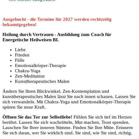
Ausgebucht - die Termine für 2027 werden rechtzeitig
bekanntgegeben!
Heilung durch Vertrauen - Ausbildung zum Coach für
Energetische Heilweisen BI.
Liebe
Frieden
Fülle
Emotionalkörper-Therapie
Chakra-Yoga
Zen-Meditation
Kunsttherapeutisches Malen
Ändern Sie Ihren Blickwinkel. Zen-Kontemplation und
kunsttherapeutisches Malen lässt Sie nach innen schauen. Lassen Sie
sich verwandeln. Mit Chakra-Yoga und Emotionalkörper-Therapie
spüren Sie neue Kraft.
Öffnen Sie das Tor zur Selbstliebe!
Fühlen Sie sich tief im Herzen
berührt. Lassen Sie sich wachrütteln, Mut machen, Trost spenden.
Lauschen Sie Ihrer inneren Stimme. Finden Sie Ihre Mitte. Erinnern
Sie sich daran, wer Sie wirklich sind. Sie sind, wie Sie sind, richtig.