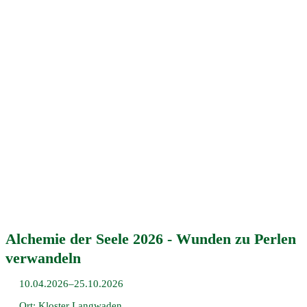
Alchemie der Seele 2026 - Wunden zu Perlen
verwandeln
10.04.2026–25.10.2026
Ort: Kloster Langwaden