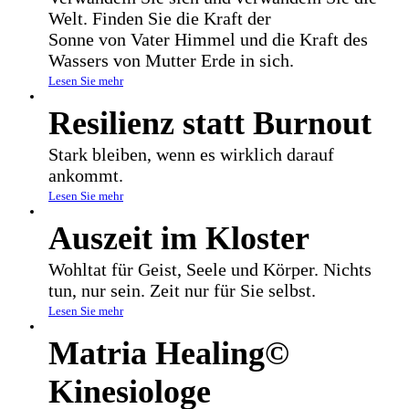
Welt. Finden Sie die Kraft der
Sonne von Vater Himmel und die Kraft des
Wassers von Mutter Erde in sich.
Lesen Sie mehr
Resilienz statt Burnout
Stark bleiben, wenn es wirklich darauf
ankommt.
Lesen Sie mehr
Auszeit im Kloster
Wohltat für Geist, Seele und Körper. Nichts
tun, nur sein. Zeit nur für Sie selbst.
Lesen Sie mehr
Matria Healing©
Kinesiologe