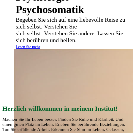
Psychosomatik
Begeben Sie sich auf eine liebevolle Reise zu
sich selbst. Verstehen Sie
sich selbst. Verstehen Sie andere. Lassen Sie
sich berühren und heilen.
Lesen Sie mehr
Herzlich willkommen in meinem Institut!
Machen Sie Ihr Leben besser. Finden Sie Ruhe und Klarheit. Und
einen guten Platz im Leben. Erleben Sie berührende Beziehungen.
Tun Sie erfüllende Arbeit. Erkennen Sie Sinn im Leben. Gelassen,