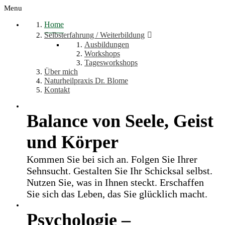
Menu
Home
Selbsterfahrung / Weiterbildung
Ausbildungen
Workshops
Tagesworkshops
Über mich
Naturheilpraxis Dr. Blome
Kontakt
Balance von Seele, Geist
und Körper
Kommen Sie bei sich an. Folgen Sie Ihrer
Sehnsucht. Gestalten Sie Ihr Schicksal selbst.
Nutzen Sie, was in Ihnen steckt. Erschaffen
Sie sich das Leben, das Sie glücklich macht.
Psychologie –